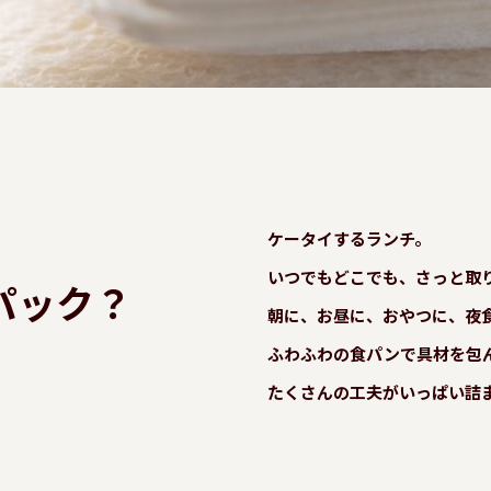
ケータイするランチ。
いつでもどこでも、さっと取
パック？
朝に、お昼に、おやつに、夜
ふわふわの食パンで具材を包
たくさんの工夫がいっぱい詰