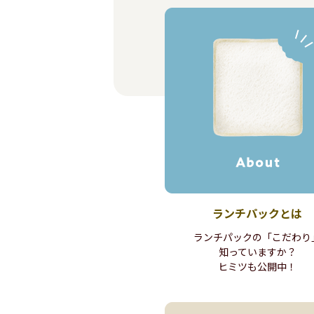
ランチパック
とは
ランチパックの
「こだわり
知っていますか？
ヒミツも公開中！