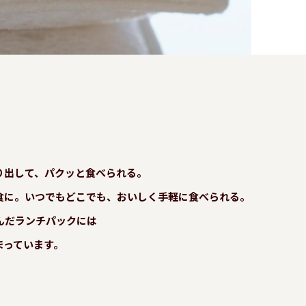
り出して、パクッと食べられる。
食に。いつでもどこでも、おいしく手軽に食べられる。
んだランチパックには
まっています。