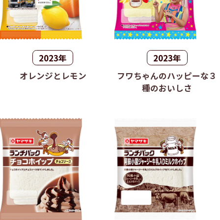
2023年
2023年
オレンジとレモン
フワちゃんのハッピーな３
種のおいしさ