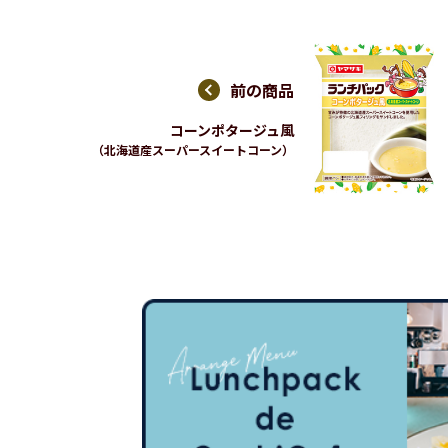
前の商品
コーンポタージュ風
（北海道産スーパースイートコーン）