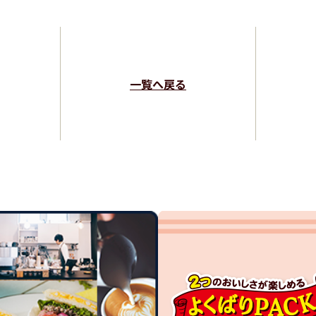
一覧へ戻る