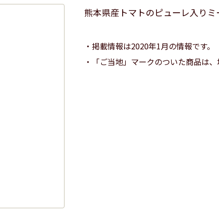
熊本県産トマトのピューレ入りミ
掲載情報は2020年1月の情報です。
「ご当地」マークのついた商品は、