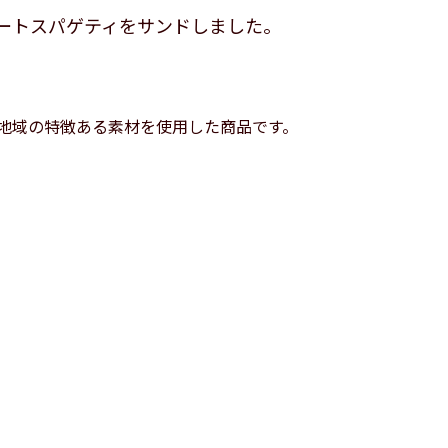
ートスパゲティをサンドしました。
地域の特徴ある素材を使用した商品です。