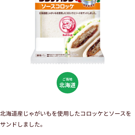
ご当地
北海道
北海道産じゃがいもを使用したコロッケとソースを
サンドしました。