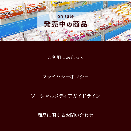
ご利用にあたって
プライバシーポリシー
ソーシャルメディアガイドライン
商品に関するお問い合わせ