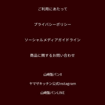
ご利用にあたって
プライバシーポリシー
ソーシャルメディアガイドライン
商品に関するお問い合わせ
山崎製パンX
ヤマザキッチン公式Instagram
山崎製パンLINE