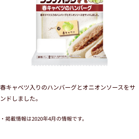
春キャベツ入りのハンバーグとオニオンソースをサ
ンドしました。
掲載情報は2020年4月の情報です。