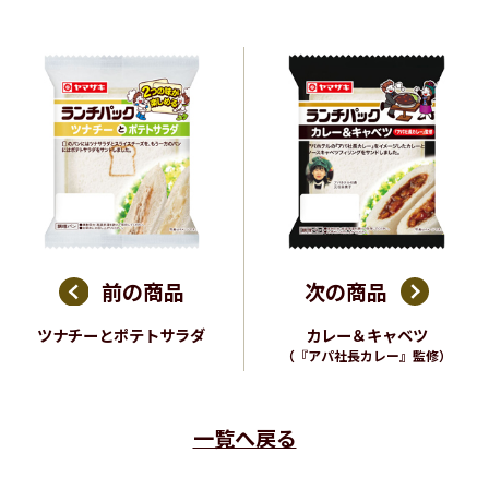
前の商品
次の商品
ツナチーとポテトサラダ
カレー＆キャベツ
（『アパ社長カレー』監修）
一覧へ戻る