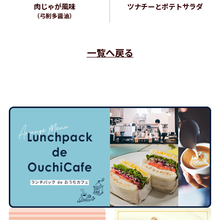
肉じゃが風味
ツナチーとポテトサラダ
（弓削多醤油）
一覧へ戻る