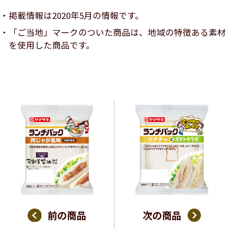
掲載情報は2020年5月の情報です。
「ご当地」マークのついた商品は、地域の特徴ある素材
を使用した商品です。
前の商品
次の商品