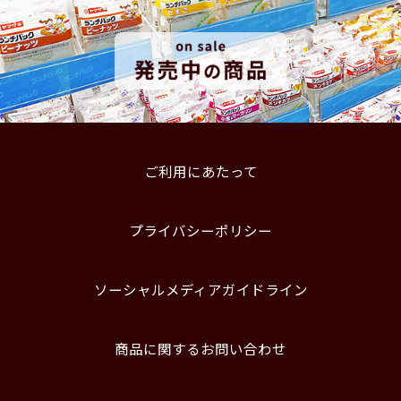
ご利用にあたって
プライバシーポリシー
ソーシャルメディアガイドライン
商品に関するお問い合わせ