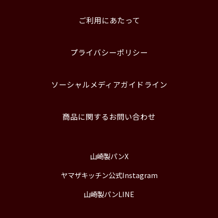
ご利用にあたって
プライバシーポリシー
ソーシャルメディアガイドライン
商品に関するお問い合わせ
山崎製パンX
ヤマザキッチン公式Instagram
山崎製パンLINE