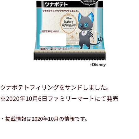
ツナポテトフィリングをサンドしました。
※2020年10月6日ファミリーマートにて発売
掲載情報は2020年10月の情報です。