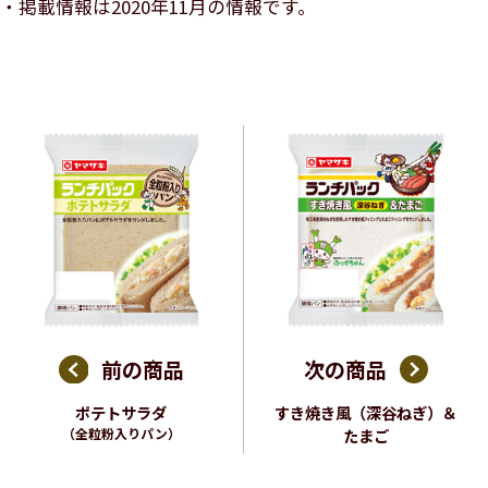
掲載情報は2020年11月の情報です。
前の商品
次の商品
ポテトサラダ
すき焼き風（深谷ねぎ）＆
（全粒粉入りパン）
たまご