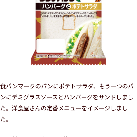
食パンマークのパンにポテトサラダ、もう一つのパ
ンにデミグラスソースとハンバーグをサンドしまし
た。洋食屋さんの定番メニューをイメージしまし
た。