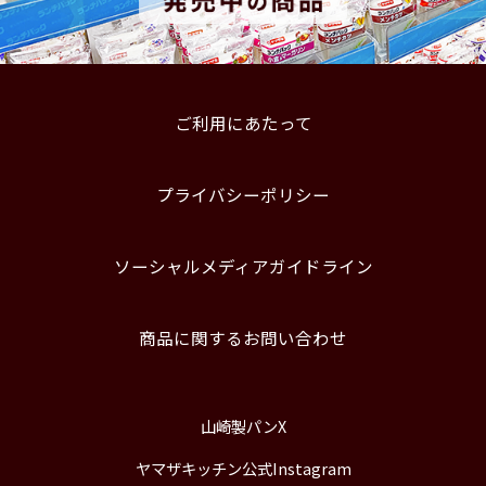
ご利用にあたって
プライバシーポリシー
ソーシャルメディアガイドライン
商品に関するお問い合わせ
山崎製パンX
ヤマザキッチン公式Instagram