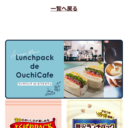
一覧へ戻る