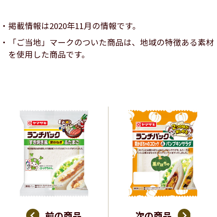
掲載情報は2020年11月の情報です。
「ご当地」マークのついた商品は、地域の特徴ある素材
を使用した商品です。
前の商品
次の商品