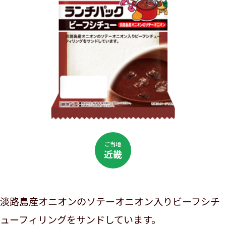
ご当地
近畿
淡路島産オニオンのソテーオニオン入りビーフシチ
ューフィリングをサンドしています。