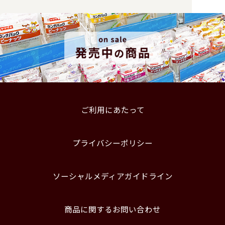
ご利用にあたって
プライバシーポリシー
ソーシャルメディアガイドライン
商品に関するお問い合わせ