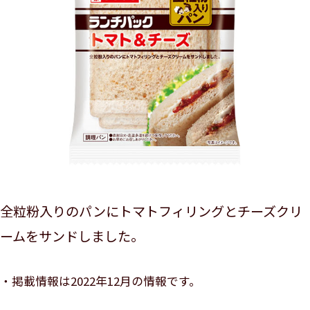
全粒粉入りのパンにトマトフィリングとチーズクリ
ームをサンドしました。
掲載情報は2022年12月の情報です。