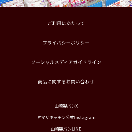
ご利用にあたって
プライバシーポリシー
ソーシャルメディアガイドライン
商品に関するお問い合わせ
山崎製パンX
ヤマザキッチン公式Instagram
山崎製パンLINE