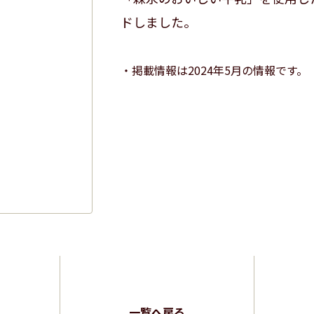
ドしました。
掲載情報は2024年5月の情報です。
一覧へ戻る