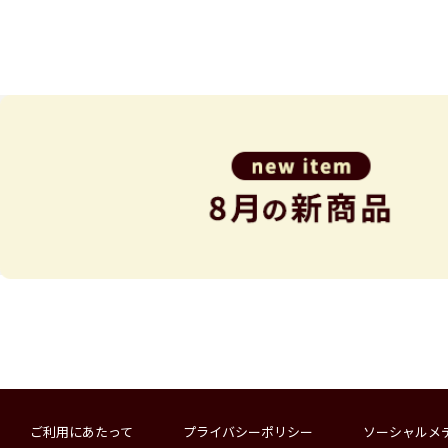
ご利用にあたって
プライバシーポリシー
ソーシャルメ