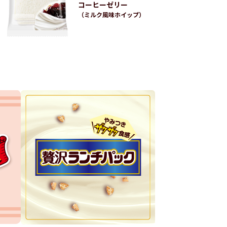
コーヒーゼリー
（ミルク風味ホイップ）