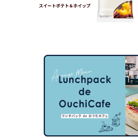
スイートポテト＆ホイップ