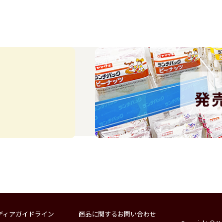
ディアガイドライン
商品に関するお問い合わせ