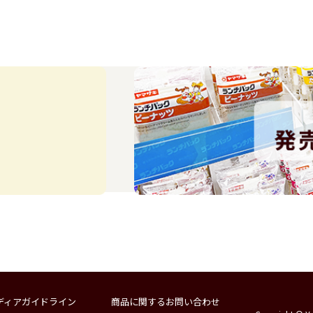
ディアガイドライン
商品に関するお問い合わせ