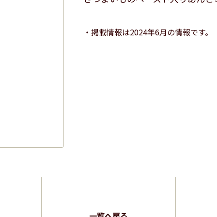
掲載情報は2024年6月の情報です。
一覧へ戻る