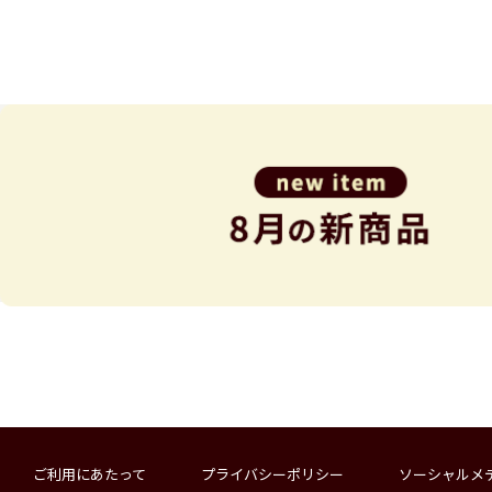
ご利用にあたって
プライバシーポリシー
ソーシャルメ