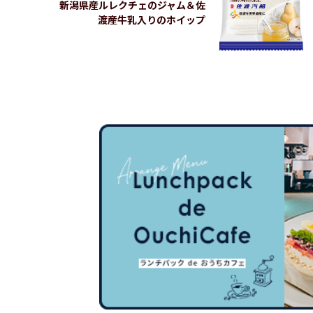
新潟県産ルレクチェのジャム＆佐
渡産牛乳入りのホイップ