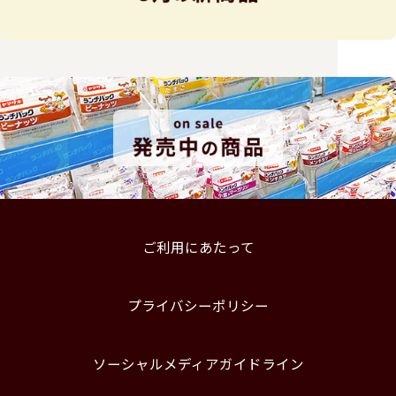
ご利用にあたって
プライバシーポリシー
ソーシャルメディアガイドライン