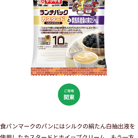
ご当地
関東
食パンマークのパンにはシルクの絹たん白抽出液を
使用したカスタードとホイップクリーム、もう一方