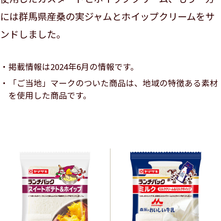
には群馬県産桑の実ジャムとホイップクリームをサ
ンドしました。
掲載情報は2024年6月の情報です。
「ご当地」マークのついた商品は、地域の特徴ある素材
を使用した商品です。