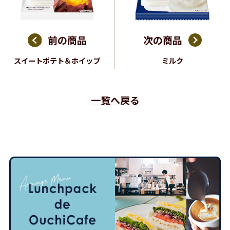
前の商品
次の商品
スイートポテト＆ホイップ
ミルク
一覧へ戻る