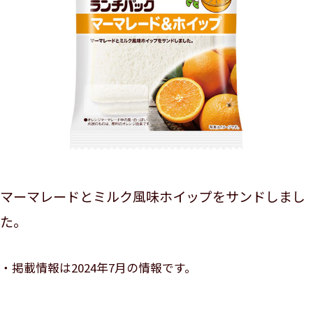
マーマレードとミルク風味ホイップをサンドしまし
た。
掲載情報は2024年7月の情報です。