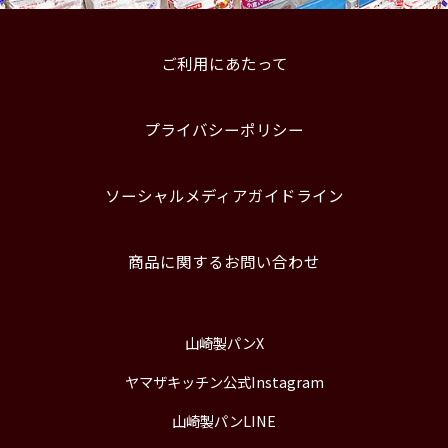
ご利用にあたって
プライバシーポリシー
ソーシャルメディアガイドライン
商品に関するお問い合わせ
山崎製パンX
ヤマザキッチン公式Instagram
山崎製パンLINE