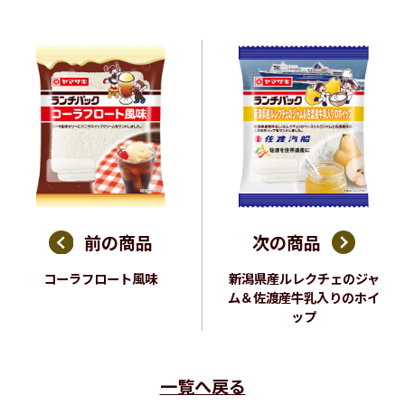
前の商品
次の商品
コーラフロート風味
新潟県産ルレクチェのジャ
ム＆佐渡産牛乳入りのホイ
ップ
一覧へ戻る