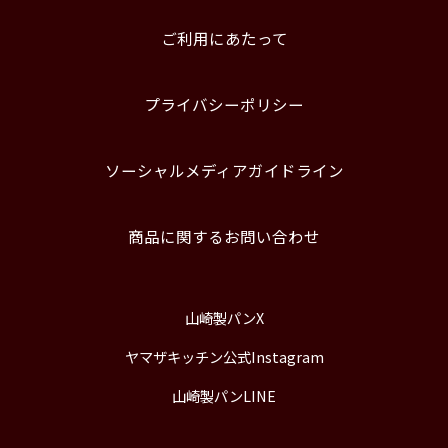
ご利用にあたって
プライバシーポリシー
ソーシャルメディアガイドライン
商品に関するお問い合わせ
山崎製パンX
ヤマザキッチン公式Instagram
山崎製パンLINE