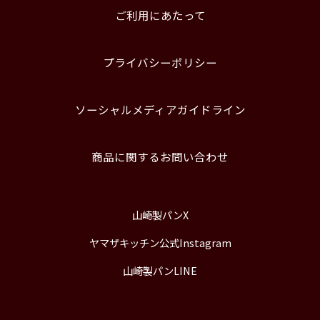
ご利用にあたって
プライバシーポリシー
ソーシャルメディアガイドライン
商品に関するお問い合わせ
山崎製パンX
ヤマザキッチン公式Instagram
山崎製パンLINE