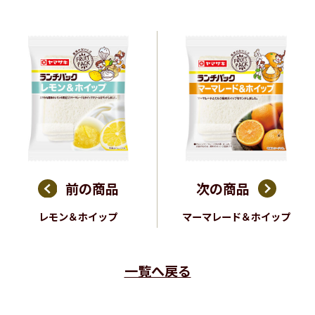
前の商品
次の商品
レモン＆ホイップ
マーマレード＆ホイップ
一覧へ戻る