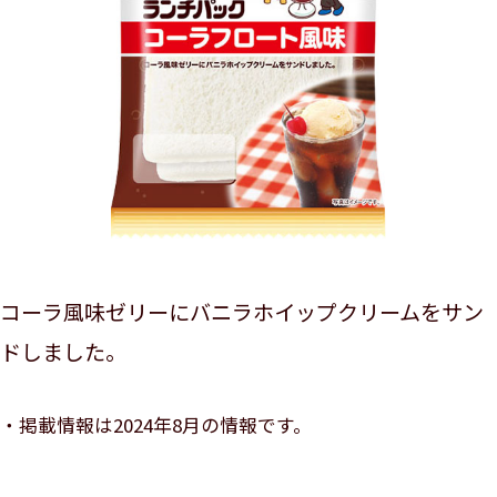
コーラ風味ゼリーにバニラホイップクリームをサン
ドしました。
掲載情報は2024年8月の情報です。