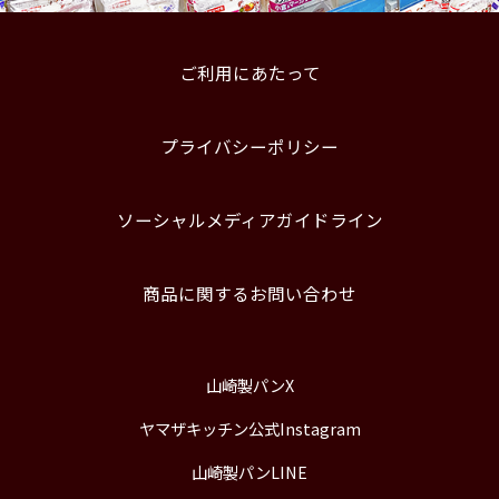
ご利用にあたって
プライバシーポリシー
ソーシャルメディアガイドライン
商品に関するお問い合わせ
山崎製パンX
ヤマザキッチン公式Instagram
山崎製パンLINE