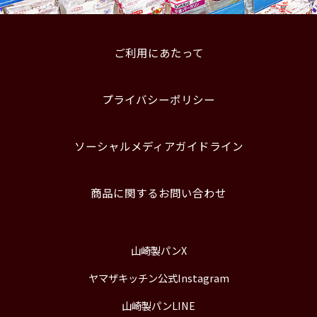
ご利用にあたって
プライバシーポリシー
ソーシャルメディアガイドライン
商品に関するお問い合わせ
山崎製パンX
ヤマザキッチン公式Instagram
山崎製パンLINE