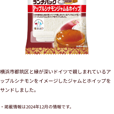
横浜市都筑区と縁が深いドイツで親しまれているア
ップルシナモンをイメージしたジャムとホイップを
サンドしました。
掲載情報は2024年12月の情報です。