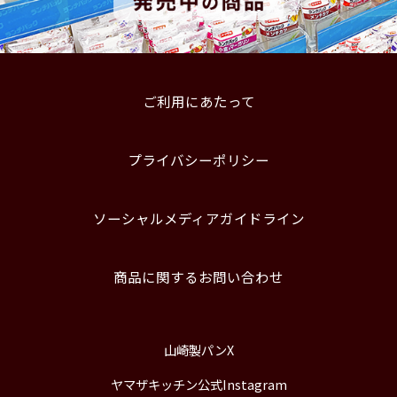
ご利用にあたって
プライバシーポリシー
ソーシャルメディアガイドライン
商品に関するお問い合わせ
山崎製パンX
ヤマザキッチン公式Instagram