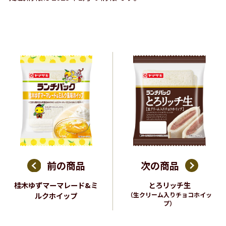
前の商品
次の商品
桂木ゆずマーマレード&ミ
とろリッチ生
ルクホイップ
（生クリーム入りチョコホイッ
プ）