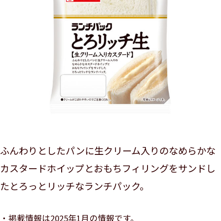
ふんわりとしたパンに生クリーム入りのなめらかな
カスタードホイップとおもちフィリングをサンドし
たとろっとリッチなランチパック。
掲載情報は2025年1月の情報です。