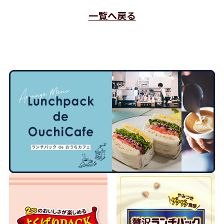
一覧へ戻る