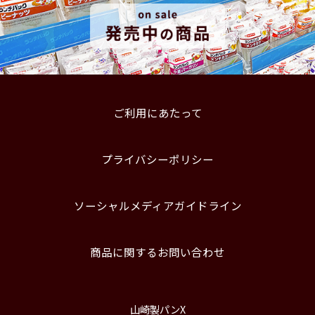
ご利用にあたって
プライバシーポリシー
ソーシャルメディアガイドライン
商品に関するお問い合わせ
山崎製パンX