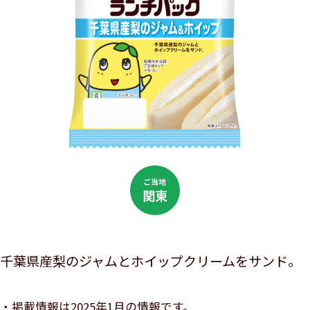
ご当地
関東
千葉県産梨のジャムとホイップクリームをサンド。
掲載情報は2025年1月の情報です。