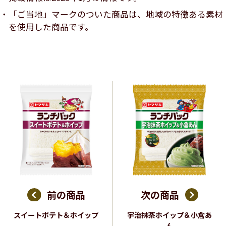
「ご当地」マークのついた商品は、地域の特徴ある素材
を使用した商品です。
前の商品
次の商品
スイートポテト＆ホイップ
宇治抹茶ホイップ＆小倉あ
ん