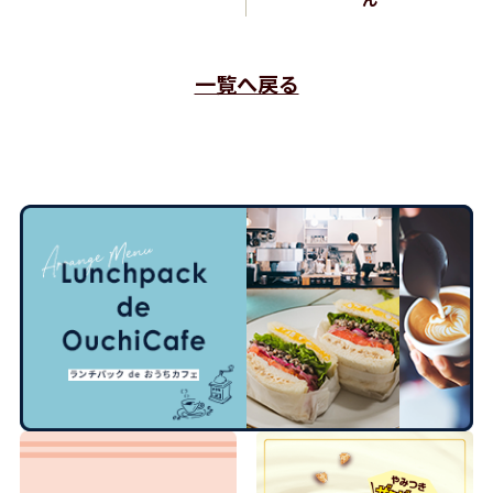
一覧へ戻る