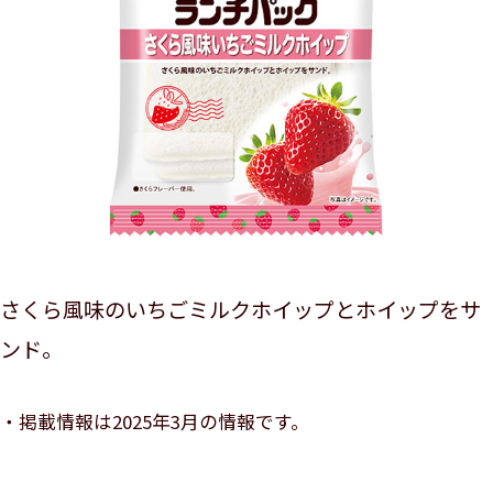
さくら風味のいちごミルクホイップとホイップをサ
ンド。
掲載情報は2025年3月の情報です。