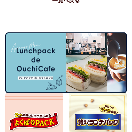
一覧へ戻る