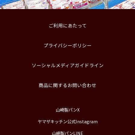
ご利用にあたって
プライバシーポリシー
ソーシャルメディアガイドライン
商品に関するお問い合わせ
山崎製パンX
ヤマザキッチン公式Instagram
山崎製パンLINE