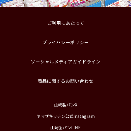
ご利用にあたって
プライバシーポリシー
ソーシャルメディアガイドライン
商品に関するお問い合わせ
山崎製パンX
ヤマザキッチン公式Instagram
山崎製パンLINE