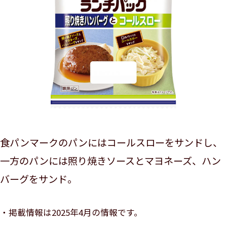
食パンマークのパンにはコールスローをサンドし、
一方のパンには照り焼きソースとマヨネーズ、ハン
バーグをサンド。
掲載情報は2025年4月の情報です。