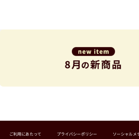
ご利用にあたって
プライバシーポリシー
ソーシャルメ