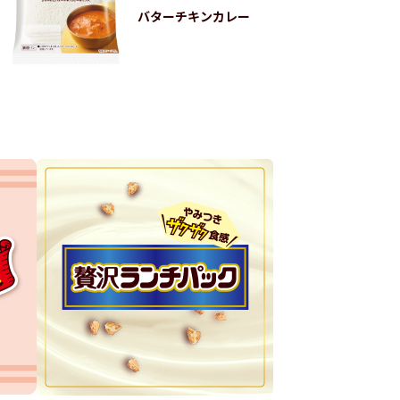
バターチキンカレー