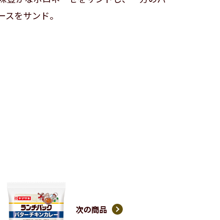
ースをサンド。
次の商品