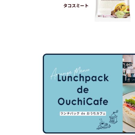
タコスミート