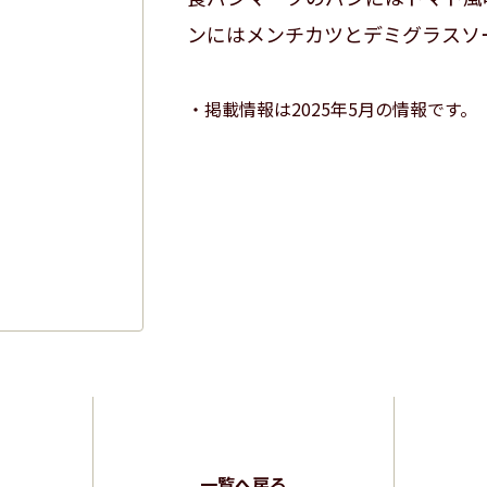
ンにはメンチカツとデミグラスソ
掲載情報は2025年5月の情報です。
一覧へ戻る