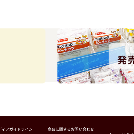
ディアガイドライン
商品に関するお問い合わせ