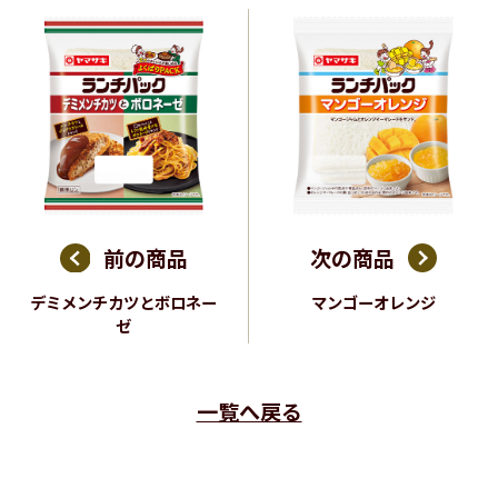
前の商品
次の商品
デミメンチカツとボロネー
マンゴーオレンジ
ゼ
一覧へ戻る