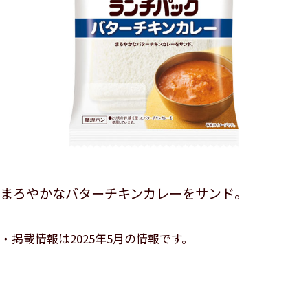
まろやかなバターチキンカレーをサンド。
掲載情報は2025年5月の情報です。