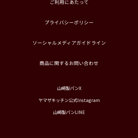
ご利用にあたって
プライバシーポリシー
ソーシャルメディアガイドライン
商品に関するお問い合わせ
山崎製パンX
ヤマザキッチン公式Instagram
山崎製パンLINE