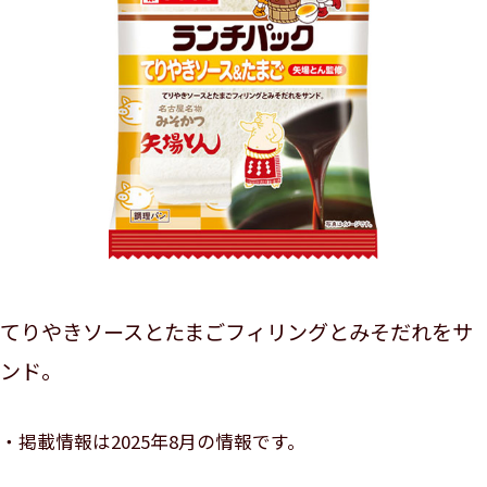
てりやきソースとたまごフィリングとみそだれをサ
ンド。
掲載情報は2025年8月の情報です。