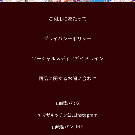
ご利用にあたって
プライバシーポリシー
ソーシャルメディアガイドライン
商品に関するお問い合わせ
山崎製パンX
ヤマザキッチン公式Instagram
山崎製パンLINE