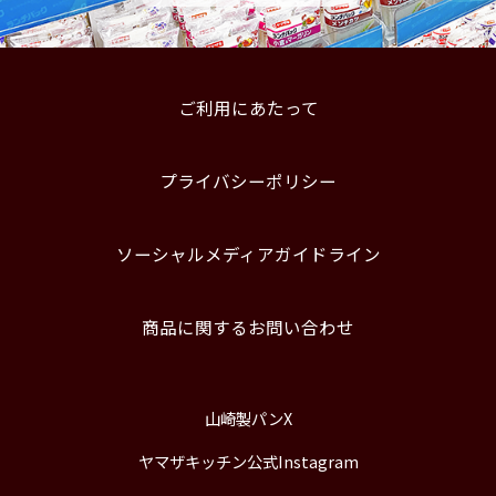
ご利用にあたって
プライバシーポリシー
ソーシャルメディアガイドライン
商品に関するお問い合わせ
山崎製パンX
ヤマザキッチン公式Instagram