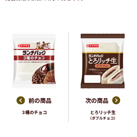
前の商品
次の商品
３種のチョコ
とろリッチ生
（ダブルチョコ）