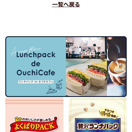
一覧へ戻る