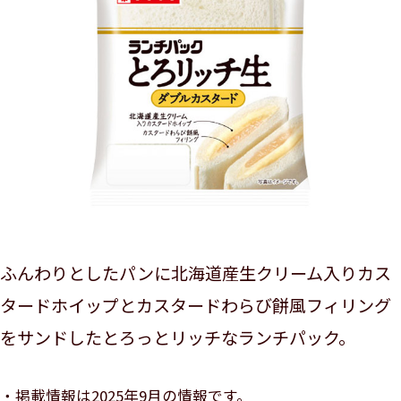
ふんわりとしたパンに北海道産生クリーム入りカス
タードホイップとカスタードわらび餅風フィリング
をサンドしたとろっとリッチなランチパック。
掲載情報は2025年9月の情報です。