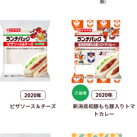
用）
2020年
2020年
新潟県和豚もち豚入りトマ
ピザソース＆チーズ
トカレー