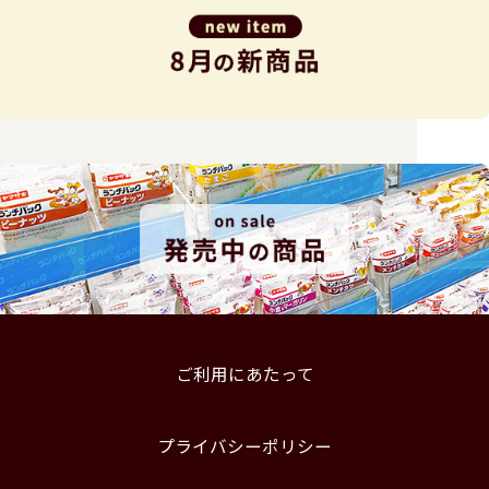
ご利用にあたって
プライバシーポリシー