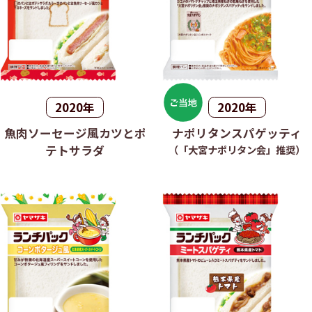
2020年
2020年
魚肉ソーセージ風カツとポ
ナポリタンスパゲッティ
テトサラダ
（「大宮ナポリタン会」推奨）