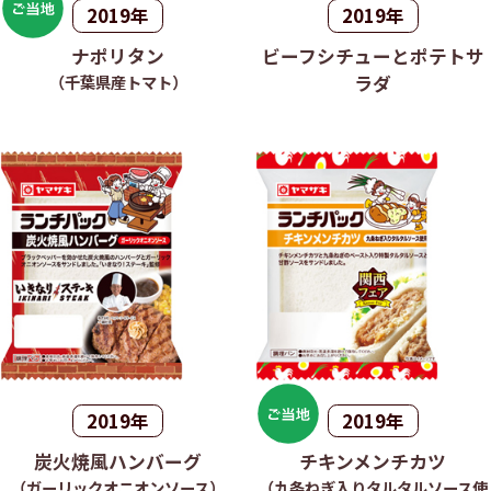
2019年
2019年
ナポリタン
ビーフシチューとポテトサ
（千葉県産トマト）
ラダ
2019年
2019年
炭火焼風ハンバーグ
チキンメンチカツ
（ガーリックオニオンソース）
（九条ねぎ入りタルタルソース使