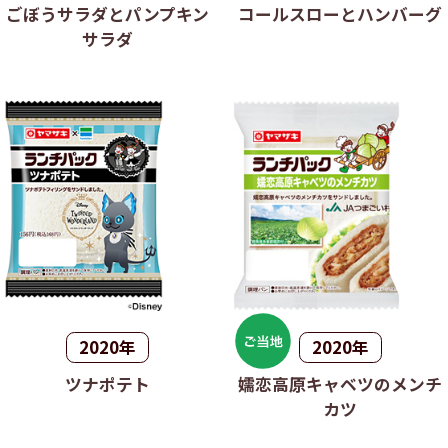
ごぼうサラダとパンプキン
コールスローとハンバーグ
サラダ
2020年
2020年
ツナポテト
嬬恋高原キャベツのメンチ
カツ