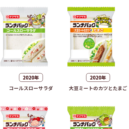
2020年
2020年
コールスローサラダ
大豆ミートのカツとたまご