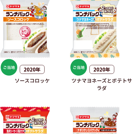
2020年
2020年
ソースコロッケ
ツナマヨネーズとポテトサ
ラダ