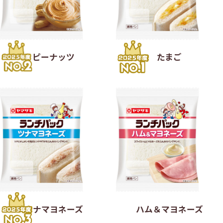
ピーナッツ
たまご
ツナマヨネーズ
ハム＆マヨネーズ