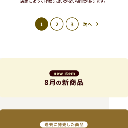
店舗によっては取り扱いがない場合があります。
1
2
3
次へ