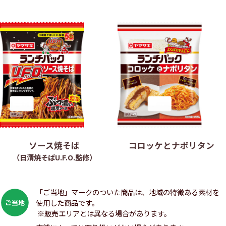
ソース焼そば
コロッケとナポリタン
（日清焼そばU.F.O.監修）
「ご当地」マークのついた商品は、地域の特徴ある素材を
使用した商品です。
※販売エリアとは異なる場合があります。