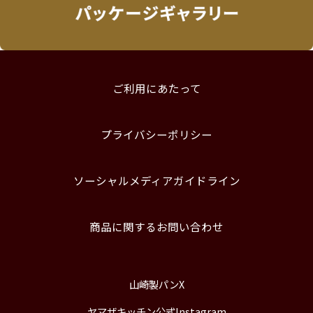
ご利用にあたって
プライバシーポリシー
ソーシャルメディアガイドライン
商品に関するお問い合わせ
山崎製パンX
ヤマザキッチン公式Instagram