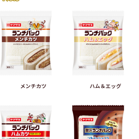
メンチカツ
ハム＆エッグ