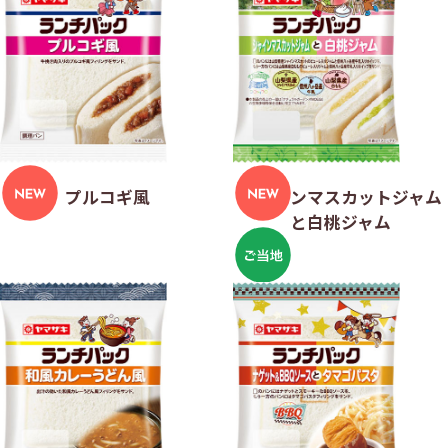
プルコギ風
シャインマスカットジャム
と白桃ジャム