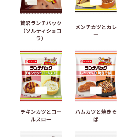
贅沢ランチパック
メンチカツとカレ
（ソルティショコ
ー
ラ）
チキンカツとコー
ハムカツと焼きそ
ルスロー
ば