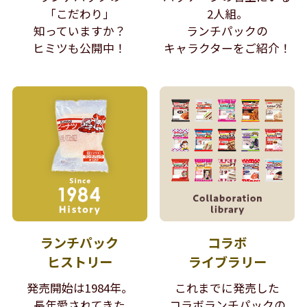
「こだわり」
2人組。
知っていますか？
ランチパックの
ヒミツも公開中！
キャラクターをご紹介！
ランチパック
コラボ
ヒストリー
ライブラリー
発売開始は1984年。
これまでに発売した
長年愛されてきた
コラボランチパックの