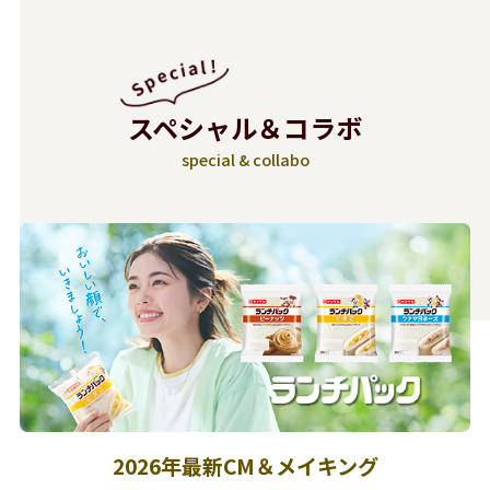
スペシャル＆コラボ
special & collabo
2026年最新CM＆メイキング