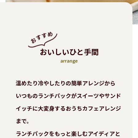
おいしいひと手間
arrange
温めたり冷やしたりの簡単アレンジから
いつものランチパックがスイーツやサンド
イッチに大変身する
おうちカフェアレンジ
まで。
ランチパックをもっと楽しむアイディアと