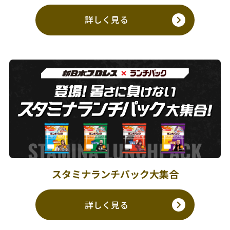
詳しく見る
スタミナランチパック大集合
詳しく見る