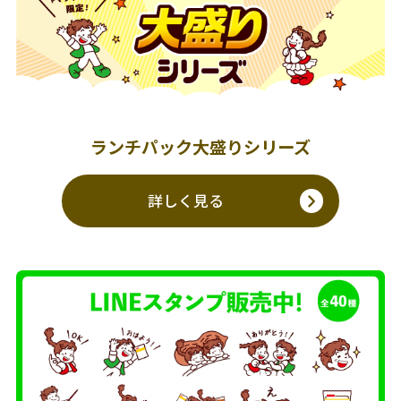
ランチパック大盛りシリーズ
詳しく見る