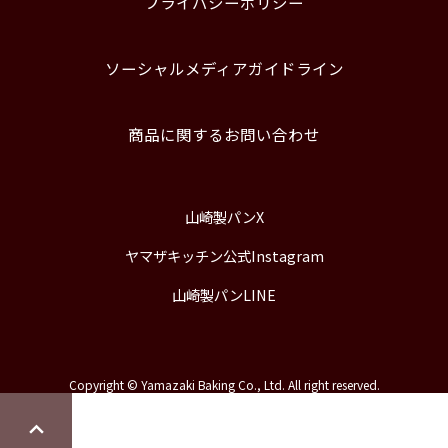
プライバシーポリシー
ソーシャルメディアガイドライン
商品に関するお問い合わせ
山崎製パンX
ヤマザキッチン公式Instagram
山崎製パンLINE
Copyright © Yamazaki Baking Co., Ltd. All right reserved.