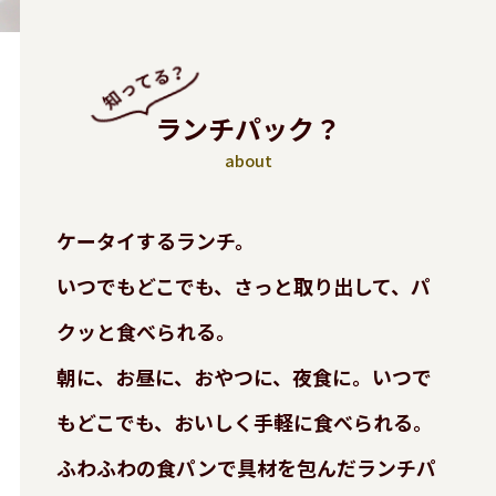
ランチパック？
about
ケータイするランチ。
いつでもどこでも、さっと取り出して、パ
クッと食べられる。
朝に、お昼に、おやつに、夜食に。いつで
もどこでも、おいしく手軽に食べられる。
ふわふわの食パンで具材を包んだランチパ