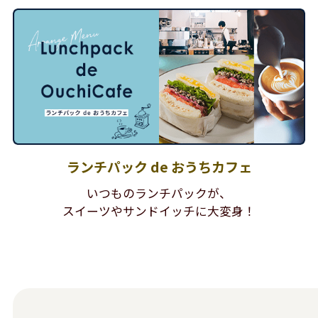
ランチパック de おうちカフェ
いつものランチパックが、
スイーツやサンドイッチに大変身！