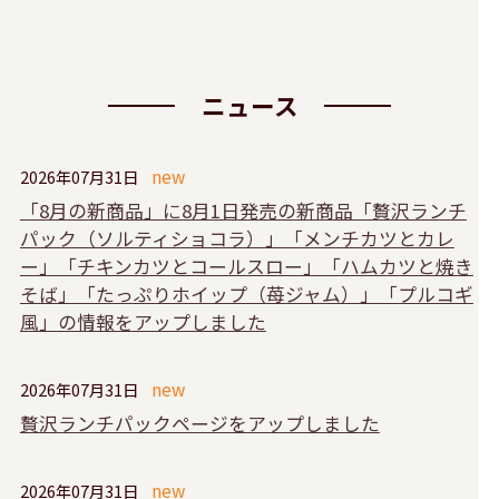
ニュース
2026年07月31日
「8月の新商品」に8月1日発売の新商品「贅沢ランチ
パック（ソルティショコラ）」「メンチカツとカレ
ー」「チキンカツとコールスロー」「ハムカツと焼き
そば」「たっぷりホイップ（苺ジャム）」「プルコギ
風」の情報をアップしました
2026年07月31日
贅沢ランチパックページをアップしました
2026年07月31日