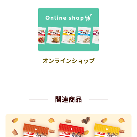
オンラインショップ
関連商品