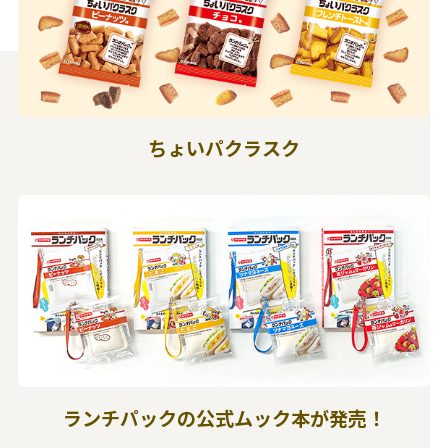
ちょいパクラスク
ランチパックの公式ムック本が発売！