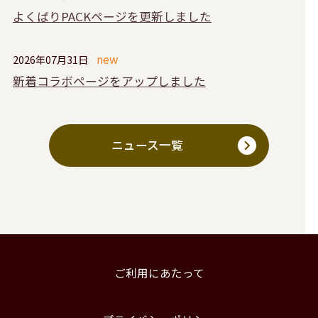
よくばりPACKページを更新しました
2026年07月31日
新着コラボページをアップしました
ニュース一覧
ご利用にあたって