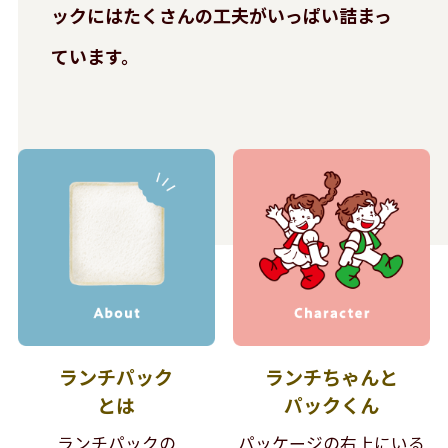
ックには
たくさんの工夫がいっぱい詰まっ
ています。
ランチパック
ランチちゃんと
とは
パックくん
ランチパックの
パッケージの右上にいる