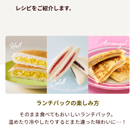
レシピをご紹介します。
ランチパックの楽しみ方
そのまま食べてもおいしいランチパック。
温めたり冷やしたりするとまた違った味わいに…！