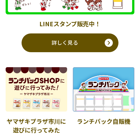
LINEスタンプ販売中！
詳しく見る
ヤマザキプラザ市川に
ランチパック自販機
遊びに行ってみた