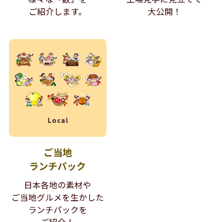
ご紹介します。
大公開！
ご当地
ランチパック
日本各地の素材や
ご当地グルメを生かした
ランチパックを