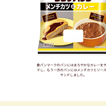
食パンマークのパンにはまろやかなカレーを
ドし、もう一方のパンにはメンチカツとソー
サンドしました。