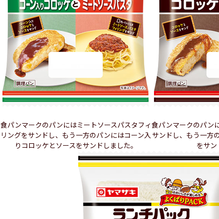
食パンマークのパンにはミートソースパスタフィ
食パンマークのパン
リングをサンドし、もう一方のパンにはコーン入
サンドし、もう一方
りコロッケとソースをサンドしました。
をサン