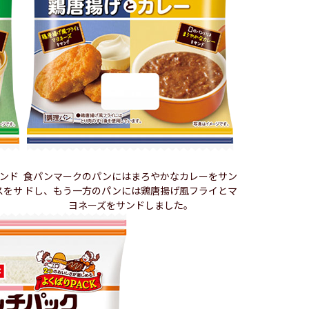
ンド
食パンマークのパンにはまろやかなカレーをサン
スをサ
ドし、もう一方のパンには鶏唐揚げ風フライとマ
ヨネーズをサンドしました。