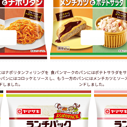
にはナポリタンフィリングを
食パンマークのパンにはポテトサラダをサ
のパンにはコロッケとソース
し、もう一方のパンにはメンチカツとソー
ドしました。
ンドしました。