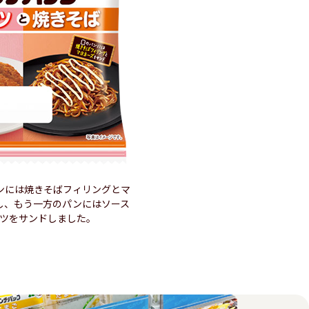
ンには焼きそばフィリングとマ
し、もう一方のパンにはソース
ツをサンドしました。