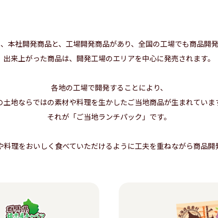
は、本社開発商品と、工場開発商品があり、全国の工場でも商品開発
出来上がった商品は、開発工場のエリアを中心に発売されます。
各地の工場で開発することにより、
の土地ならではの素材や料理を生かしたご当地商品が生まれていま
それが「ご当地ランチパック」です。
や料理をおいしく食べていただけるように工夫を重ねながら商品開