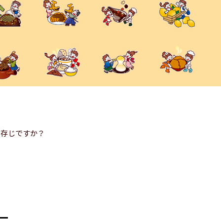
ご存じですか？