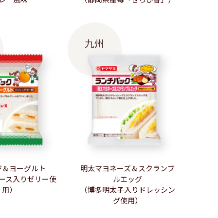
九州
ジ＆ヨーグルト
明太マヨネーズ＆スクランブ
ース入りゼリー使
ルエッグ
用）
（博多明太子入りドレッシン
グ使用）