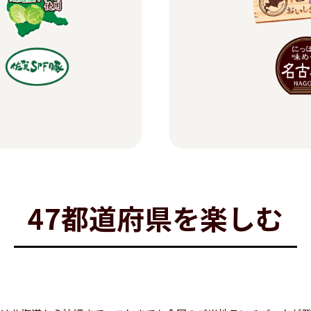
47都道府県を楽しむ