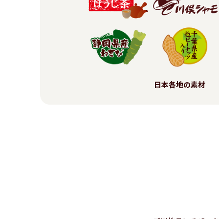
日本各地の素材