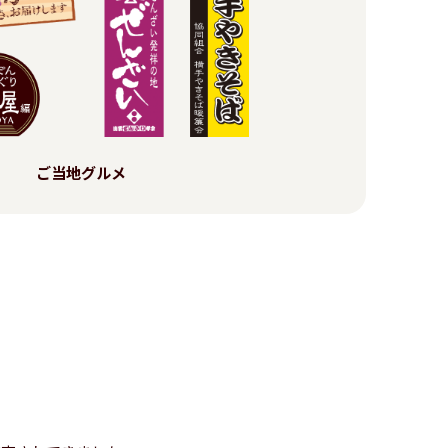
ご当地グルメ