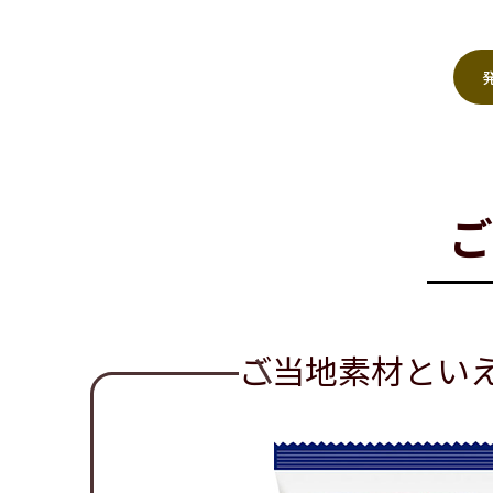
ご当地素材とい