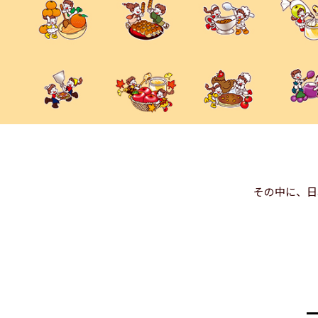
その中に、日