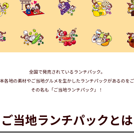
全国で発売されているランチパック。
本各地の素材やご当地グルメを生かしたランチパックがあるのを
その名も「ご当地ランチパック」！
ご当地ランチパックとは