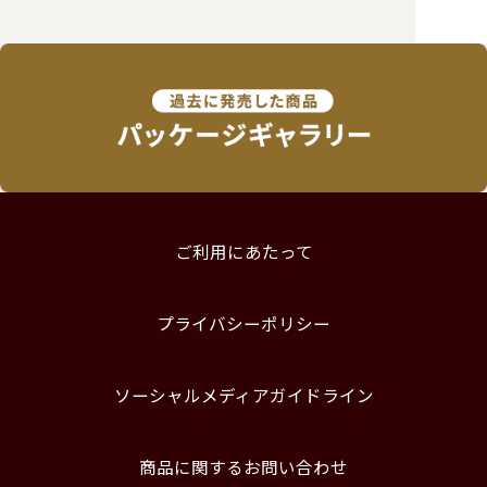
ご利用にあたって
プライバシーポリシー
ソーシャルメディアガイドライン
商品に関するお問い合わせ