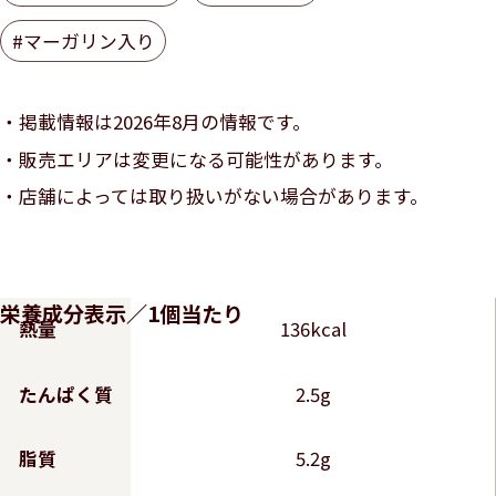
#マーガリン入り
掲載情報は2026年8月の情報です。
販売エリアは変更になる可能性があります。
店舗によっては取り扱いがない場合があります。
栄養成分表示／1個当たり
熱量
136kcal
たんぱく質
2.5g
脂質
5.2g