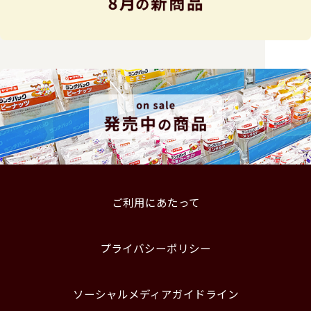
ご利用にあたって
プライバシーポリシー
ソーシャルメディアガイドライン