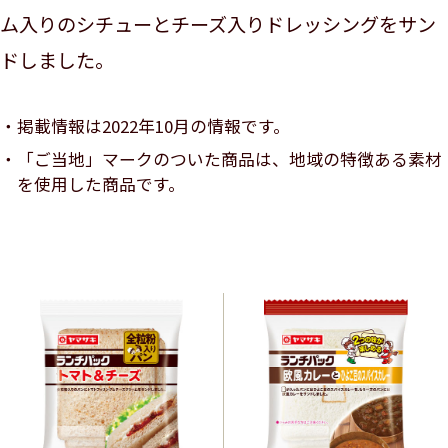
ム入りのシチューとチーズ入りドレッシングをサン
ドしました。
掲載情報は2022年10月の情報です。
「ご当地」マークのついた商品は、地域の特徴ある素材
を使用した商品です。