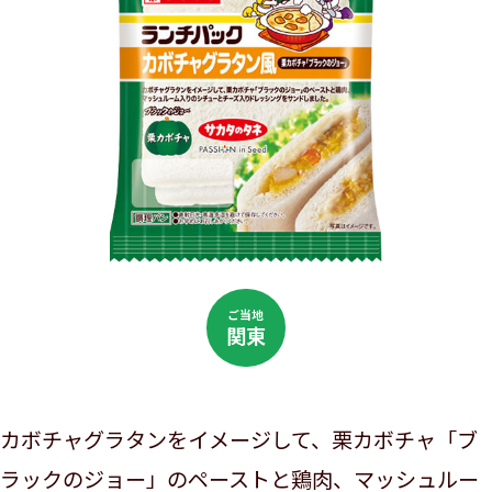
ご当地
関東
カボチャグラタンをイメージして、栗カボチャ「ブ
ラックのジョー」のペーストと鶏肉、マッシュルー