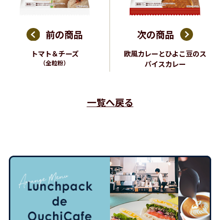
前の商品
次の商品
トマト＆チーズ
欧風カレーとひよこ豆のス
（全粒粉）
パイスカレー
一覧へ戻る