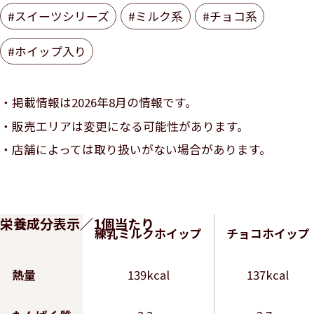
#スイーツシリーズ
#ミルク系
#チョコ系
#ホイップ入り
掲載情報は2026年8月の情報です。
販売エリアは変更になる可能性があります。
店舗によっては取り扱いがない場合があります。
栄養成分表示／1個当たり
練乳ミルクホイップ
チョコホイップ
熱量
139kcal
137kcal