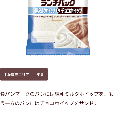
主な販売エリア
東北
食パンマークのパンには練乳ミルクホイップを、も
う一方のパンにはチョコホイップをサンド。