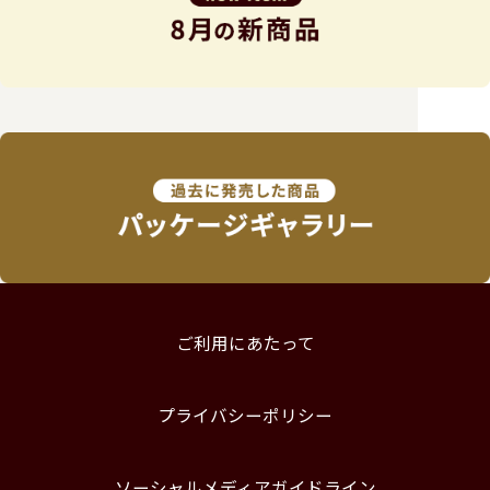
ご利用にあたって
プライバシーポリシー
ソーシャルメディアガイドライン