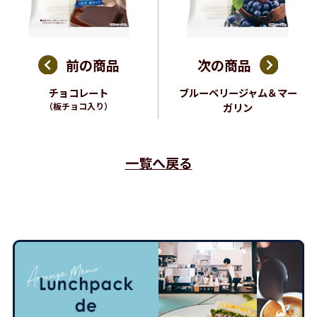
前の商品
次の商品
チョコレート
ブルーベリージャム＆マー
（板チョコ入り）
ガリン
一覧へ戻る