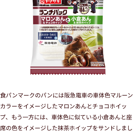
食パンマークのパンには阪急電車の車体色マルーン
カラーをイメージしたマロンあんとチョコホイッ
プ、もう一方には、車体色に似ている小倉あんと座
席の色をイメージした抹茶ホイップをサンドしまし