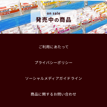
ご利用にあたって
プライバシーポリシー
ソーシャルメディアガイドライン
商品に関するお問い合わせ