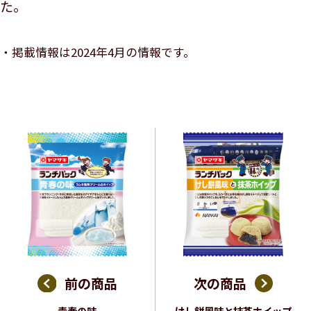
た。
掲載情報は2024年4月の情報です。
前の商品
次の商品
青春の味
けし餅風味と抹茶ホイップ