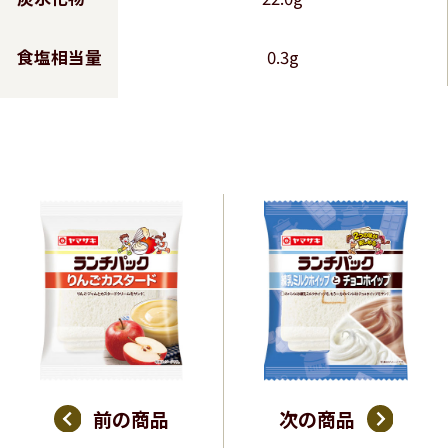
食塩相当量
0.3g
前の商品
次の商品