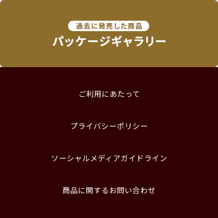
ご利用にあたって
プライバシーポリシー
ソーシャルメディアガイドライン
商品に関するお問い合わせ