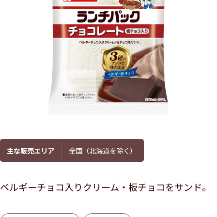
主な販売エリア
全国（北海道を除く）
ベルギーチョコ入りクリーム・板チョコをサンド。