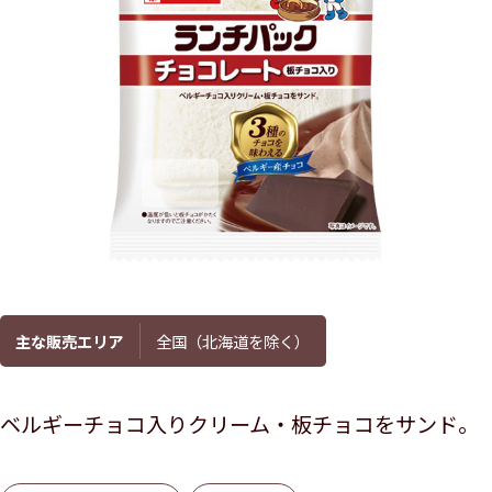
主な販売エリア
全国（北海道を除く）
ベルギーチョコ入りクリーム・板チョコをサンド。