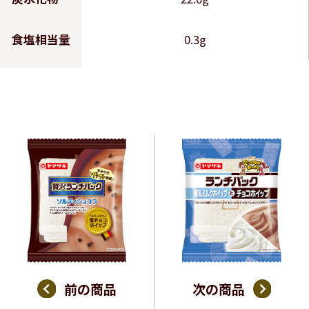
食塩相当量
0.3g
前の商品
次の商品