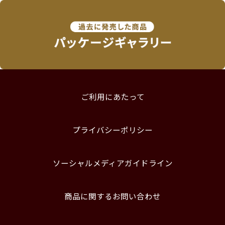
ご利用にあたって
プライバシーポリシー
ソーシャルメディアガイドライン
商品に関するお問い合わせ