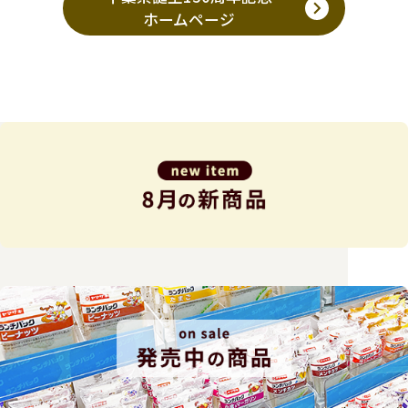
ホームページ