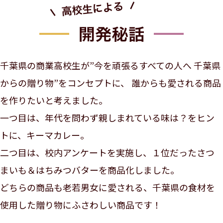
千葉県の商業高校生が”今を頑張るすべての人へ 千葉県
からの贈り物”をコンセプトに、
誰からも愛される商品
を作りたいと考えました。
一つ目は、年代を問わず親しまれている味は？をヒン
トに、キーマカレー。
二つ目は、校内アンケートを実施し、１位だったさつ
まいも＆はちみつバターを商品化しました。
どちらの商品も老若男女に愛される、千葉県の食材を
使用した贈り物にふさわしい商品です！