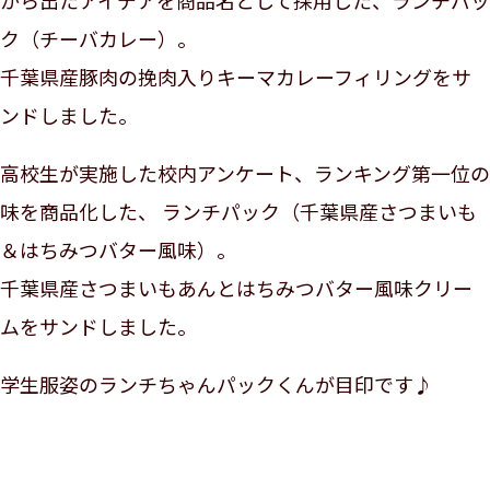
から出たアイデアを
商品名として採用した、ランチパッ
ク（チーバカレー）。
千葉県産豚肉の挽肉入りキーマカレーフィリングをサ
ンドしました。
高校生が実施した校内アンケート、ランキング第一位の
味を商品化した、
ランチパック（千葉県産さつまいも
＆はちみつバター風味）。
千葉県産さつまいもあんとはちみつバター風味クリー
ムをサンドしました。
学生服姿のランチちゃんパックくんが目印です♪