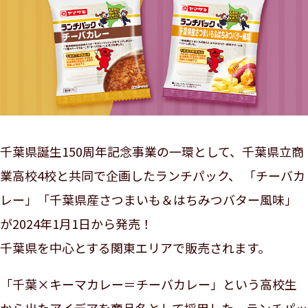
千葉県誕生150周年記念事業の一環として、
千葉県立商
業高校4校と共同で企画したランチパック、
「チーバカ
レー」「千葉県産さつまいも＆はちみつバター風味」
が2024年1月1日から発売！
千葉県を中心とする関東エリアで販売されます。
「千葉×キーマカレー＝チーバカレー」という高校生