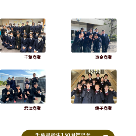
千葉商業
東金商業
君津商業
銚子商業
千葉県誕生150周年記念