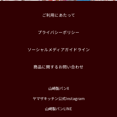
ご利用にあたって
プライバシーポリシー
ソーシャルメディアガイドライン
商品に関するお問い合わせ
山崎製パンX
ヤマザキッチン公式Instagram
山崎製パンLINE