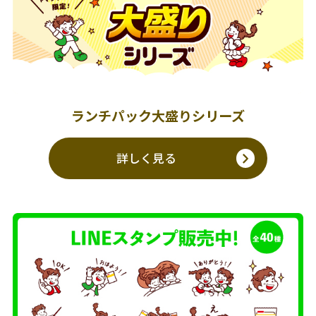
ランチパック大盛りシリーズ
詳しく見る