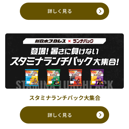
詳しく見る
スタミナランチパック大集合
詳しく見る