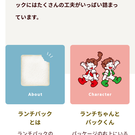
ックには
たくさんの工夫がいっぱい詰まっ
ています。
ランチパック
ランチちゃんと
とは
パックくん
ランチパックの
パッケージの右上にいる