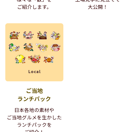
ご紹介します。
大公開！
ご当地
ランチパック
日本各地の素材や
ご当地グルメを生かした
ランチパックを