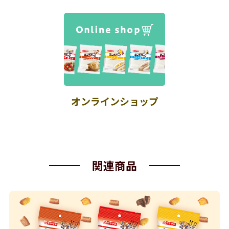
オンラインショップ
関連商品