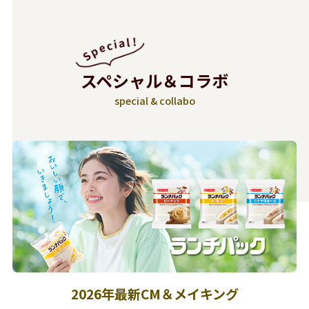
スペシャル＆コラボ
special & collabo
2026年最新CM＆メイキング