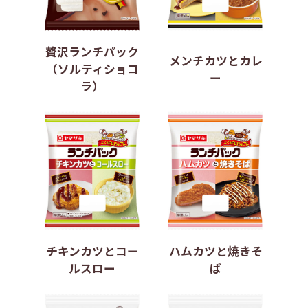
贅沢ランチパック
メンチカツとカレ
（ソルティショコ
ー
ラ）
チキンカツとコー
ハムカツと焼きそ
ルスロー
ば