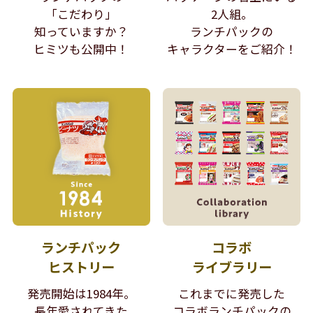
「こだわり」
2人組。
知っていますか？
ランチパックの
ヒミツも公開中！
キャラクターをご紹介！
ランチパック
コラボ
ヒストリー
ライブラリー
発売開始は1984年。
これまでに発売した
長年愛されてきた
コラボランチパックの