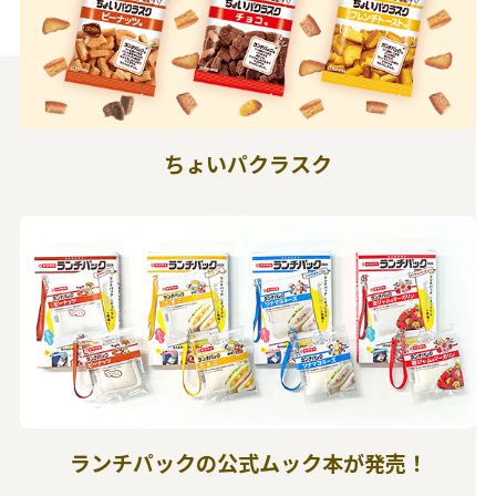
ちょいパクラスク
ランチパックの公式ムック本が発売！