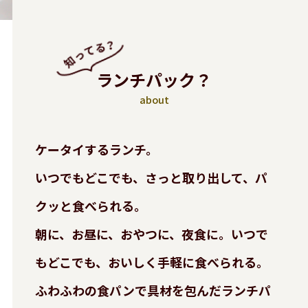
ランチパック？
about
ケータイするランチ。
いつでもどこでも、さっと取り出して、パ
クッと食べられる。
朝に、お昼に、おやつに、夜食に。いつで
もどこでも、おいしく手軽に食べられる。
ふわふわの食パンで具材を包んだランチパ