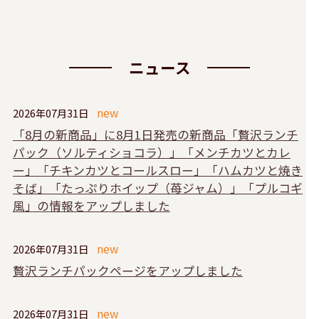
ニュース
2026年07月31日
「8月の新商品」に8月1日発売の新商品「贅沢ランチ
パック（ソルティショコラ）」「メンチカツとカレ
ー」「チキンカツとコールスロー」「ハムカツと焼き
そば」「たっぷりホイップ（苺ジャム）」「プルコギ
風」の情報をアップしました
2026年07月31日
贅沢ランチパックページをアップしました
2026年07月31日