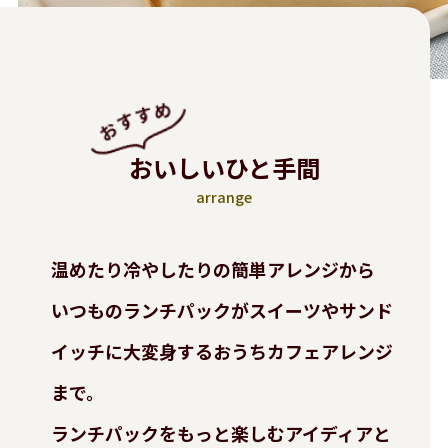
おいしいひと手間
arrange
温めたり冷やしたりの簡単アレンジから
いつものランチパックがスイーツやサンド
イッチに大変身する
おうちカフェアレンジ
まで。
ランチパックをもっと楽しむアイディアと