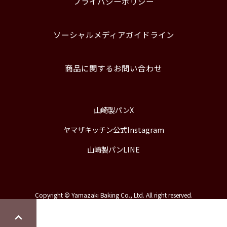
プライバシーポリシー
ソーシャルメディアガイドライン
商品に関するお問い合わせ
山崎製パンX
ヤマザキッチン公式Instagram
山崎製パンLINE
Copyright © Yamazaki Baking Co., Ltd. All right reserved.