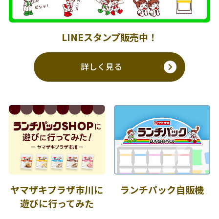
LINEスタンプ販売中！
詳しく見る
ヤマザキプラザ市川に
ランチパック自販機
遊びに行ってみた