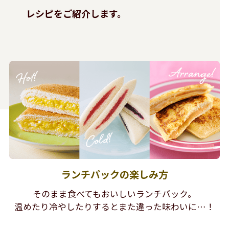
レシピをご紹介します。
ランチパックの楽しみ方
そのまま食べてもおいしいランチパック。
温めたり冷やしたりするとまた違った味わいに…！