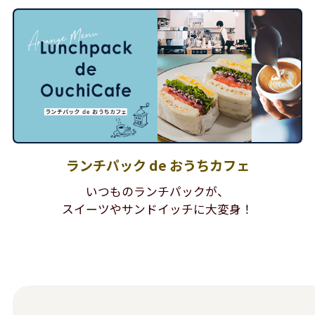
ランチパック de おうちカフェ
いつものランチパックが、
スイーツやサンドイッチに大変身！