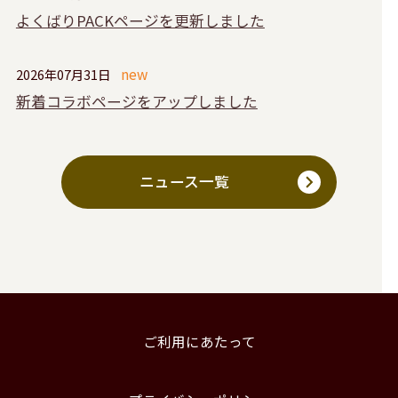
よくばりPACKページを更新しました
2026年07月31日
新着コラボページをアップしました
ニュース一覧
ご利用にあたって