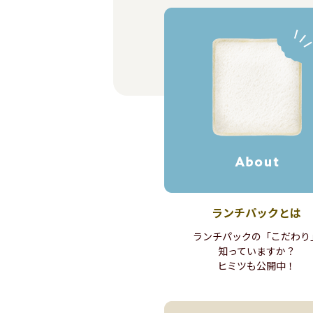
ランチパック
とは
ランチパックの
「こだわり
知っていますか？
ヒミツも公開中！