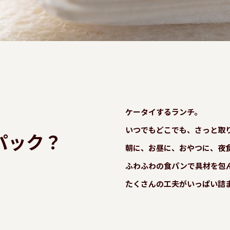
ケータイするランチ。
いつでもどこでも、さっと取
パック？
朝に、お昼に、おやつに、夜
ふわふわの食パンで具材を包
たくさんの工夫がいっぱい詰