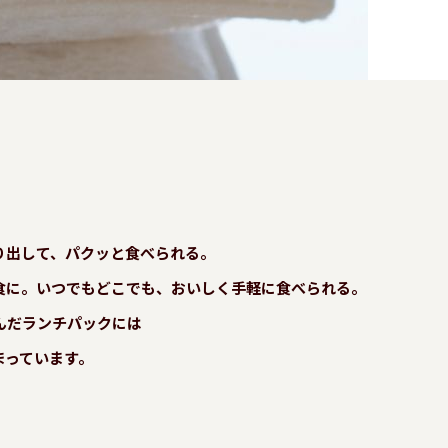
り出して、パクッと食べられる。
食に。いつでもどこでも、おいしく手軽に食べられる。
んだランチパックには
まっています。