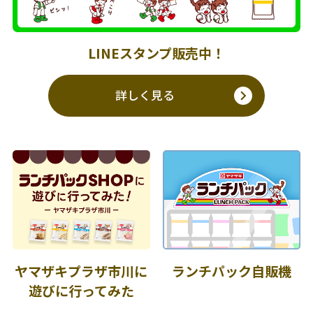
LINEスタンプ販売中！
詳しく見る
ヤマザキプラザ市川に
ランチパック自販機
遊びに行ってみた