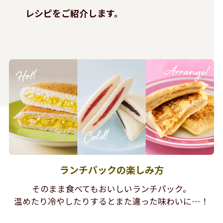
レシピをご紹介します。
ランチパックの楽しみ方
そのまま食べてもおいしいランチパック。
温めたり冷やしたりするとまた違った味わいに…！