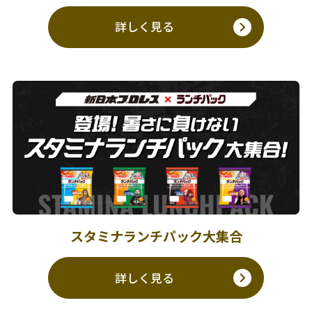
詳しく見る
スタミナランチパック大集合
詳しく見る