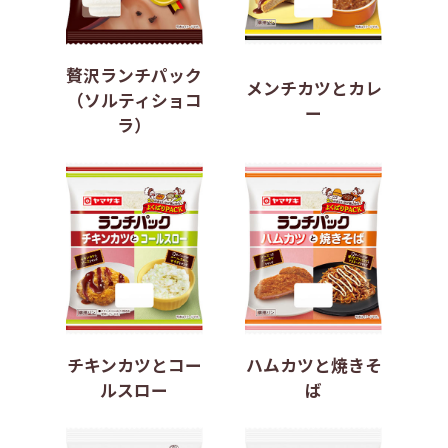
贅沢ランチパック
メンチカツとカレ
（ソルティショコ
ー
ラ）
チキンカツとコー
ハムカツと焼きそ
ルスロー
ば