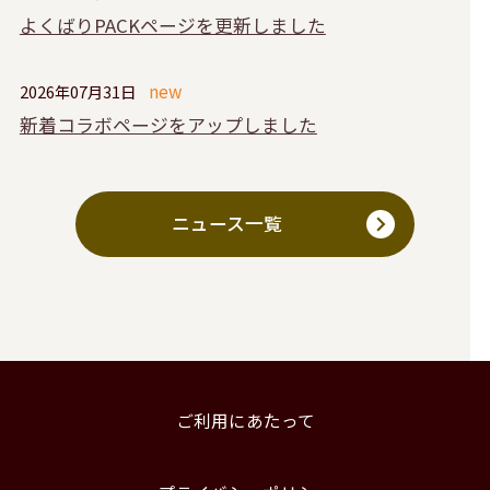
よくばりPACKページを更新しました
2026年07月31日
新着コラボページをアップしました
ニュース一覧
ご利用にあたって