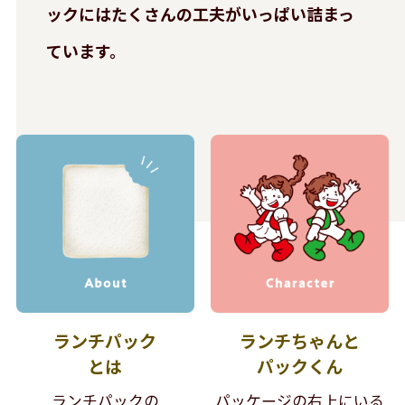
ックには
たくさんの工夫がいっぱい詰まっ
ています。
ランチパック
ランチちゃんと
とは
パックくん
ランチパックの
パッケージの右上にいる