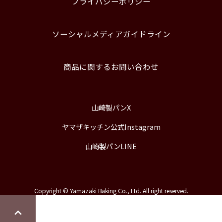
プライバシーポリシー
ソーシャルメディアガイドライン
商品に関するお問い合わせ
山崎製パンX
ヤマザキッチン公式Instagram
山崎製パンLINE
Copyright © Yamazaki Baking Co., Ltd. All right reserved.