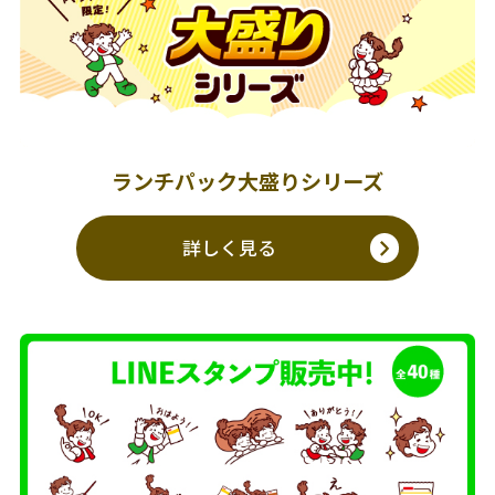
ランチパック大盛りシリーズ
詳しく見る