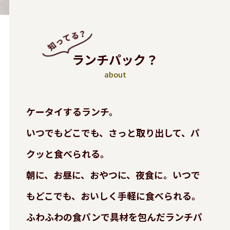
ランチパック？
about
ケータイするランチ。
いつでもどこでも、さっと取り出して、パ
クッと食べられる。
朝に、お昼に、おやつに、夜食に。いつで
もどこでも、おいしく手軽に食べられる。
ふわふわの食パンで具材を包んだランチパ