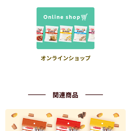
オンラインショップ
関連商品