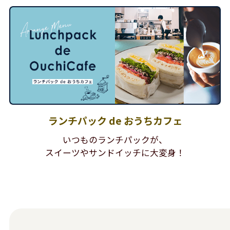
ランチパック de おうちカフェ
いつものランチパックが、
スイーツやサンドイッチに大変身！