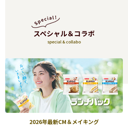
スペシャル＆コラボ
special & collabo
2026年最新CM＆メイキング