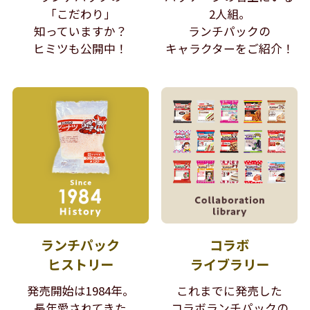
「こだわり」
2人組。
知っていますか？
ランチパックの
ヒミツも公開中！
キャラクターをご紹介！
ランチパック
コラボ
ヒストリー
ライブラリー
発売開始は1984年。
これまでに発売した
長年愛されてきた
コラボランチパックの