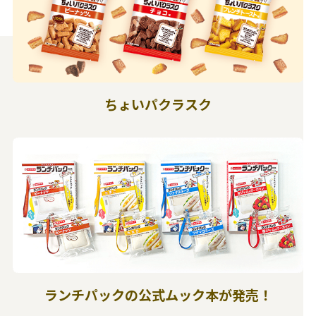
ちょいパクラスク
ランチパックの公式ムック本が発売！