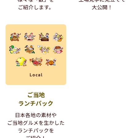
ご紹介します。
大公開！
ご当地
ランチパック
日本各地の素材や
ご当地グルメを生かした
ランチパックを