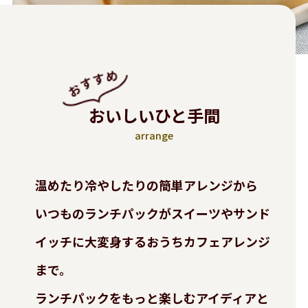
おいしいひと手間
arrange
温めたり冷やしたりの簡単アレンジから
いつものランチパックがスイーツやサンド
イッチに大変身する
おうちカフェアレンジ
まで。
ランチパックをもっと楽しむアイディアと