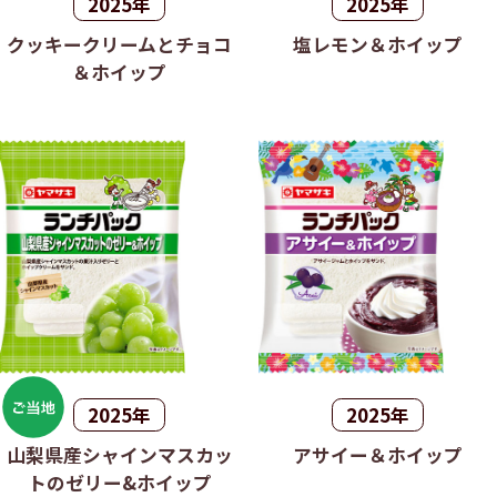
2025年
2025年
クッキークリームとチョコ
塩レモン＆ホイップ
＆ホイップ
2025年
2025年
山梨県産シャインマスカッ
アサイー＆ホイップ
トのゼリー&ホイップ