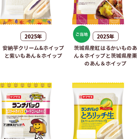
2025年
2025年
安納芋クリーム&ホイップ
茨城県産紅はるかいものあ
と紫いもあん＆ホイップ
ん＆ホイップと茨城県産栗
のあん＆ホイップ