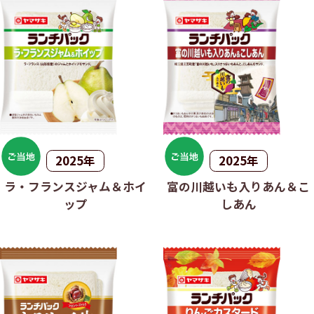
2025年
2025年
ラ・フランスジャム＆ホイ
富の川越いも入りあん＆こ
ップ
しあん