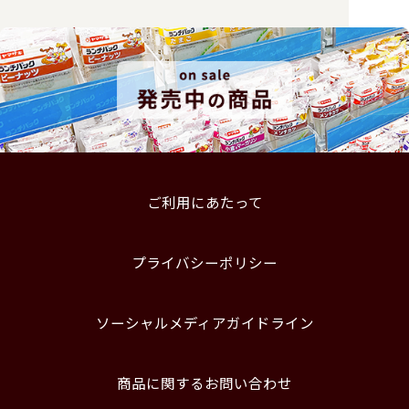
ご利用にあたって
プライバシーポリシー
ソーシャルメディアガイドライン
商品に関するお問い合わせ