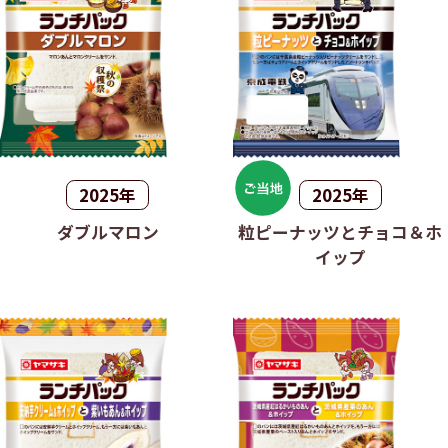
2025年
2025年
ダブルマロン
粒ピーナッツとチョコ＆ホ
イップ