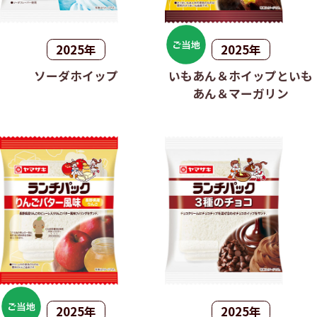
2025年
2025年
ソーダホイップ
いもあん＆ホイップといも
あん＆マーガリン
2025年
2025年