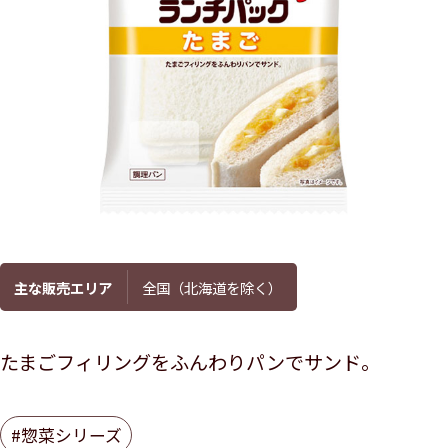
主な販売エリア
全国（北海道を除く）
たまごフィリングをふんわりパンでサンド。
#惣菜シリーズ