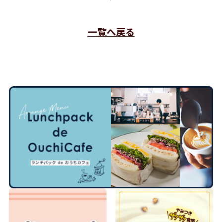
一覧へ戻る