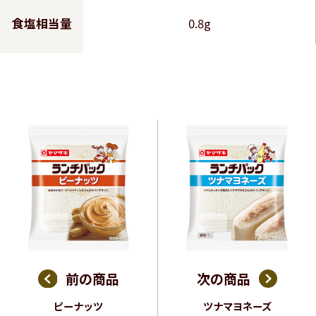
食塩相当量
0.8g
前の商品
次の商品
ピーナッツ
ツナマヨネーズ