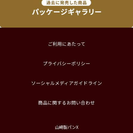
ご利用にあたって
プライバシーポリシー
ソーシャルメディアガイドライン
商品に関するお問い合わせ
山崎製パンX