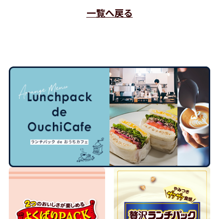
一覧へ戻る