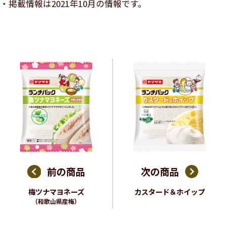
掲載情報は2021年10月の情報です。
前の商品
次の商品
梅ツナマヨネーズ
カスタード＆ホイップ
（和歌山県産梅）