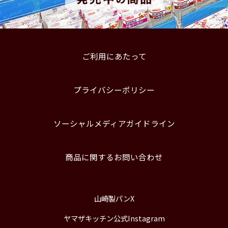
ご利用にあたって
プライバシーポリシー
ソーシャルメディアガイドライン
商品に関するお問い合わせ
山崎製パンX
ヤマザキッチン公式Instagram