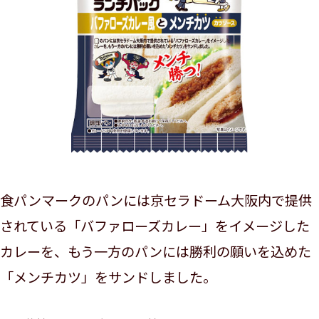
食パンマークのパンには京セラドーム大阪内で提供
されている「バファローズカレー」をイメージした
カレーを、もう一方のパンには勝利の願いを込めた
「メンチカツ」をサンドしました。