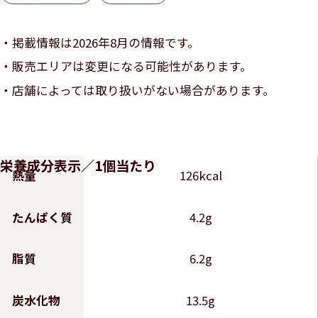
掲載情報は2026年8月の情報です。
販売エリアは変更になる可能性があります。
店舗によっては取り扱いがない場合があります。
栄養成分表示／1個当たり
熱量
126kcal
たんぱく質
4.2g
脂質
6.2g
炭水化物
13.5g