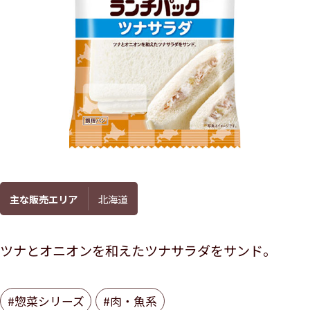
主な販売エリア
北海道
ツナとオニオンを和えたツナサラダをサンド。
#惣菜シリーズ
#肉・魚系