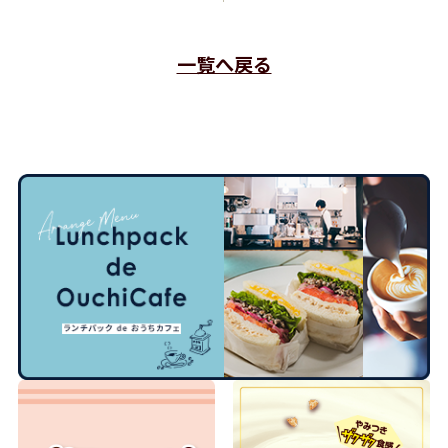
一覧へ戻る