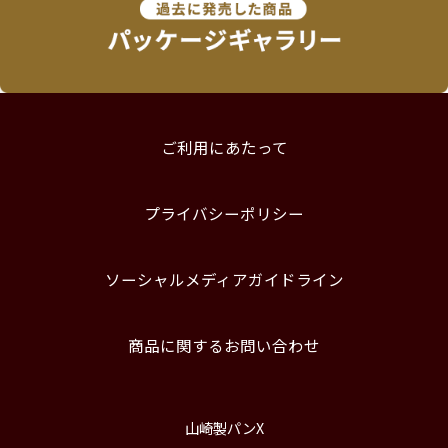
ご利用にあたって
プライバシーポリシー
ソーシャルメディアガイドライン
商品に関するお問い合わせ
山崎製パンX