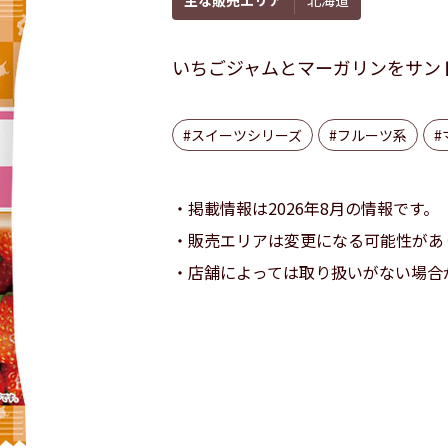
いちごジャムとマーガリンをサン
#スイーツシリーズ
#フルーツ系
#
掲載情報は2026年8月の情報です。
販売エリアは変更になる可能性があ
店舗によっては取り扱いがない場合