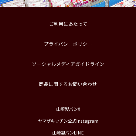
ご利用にあたって
プライバシーポリシー
ソーシャルメディアガイドライン
商品に関するお問い合わせ
山崎製パンX
ヤマザキッチン公式Instagram
山崎製パンLINE