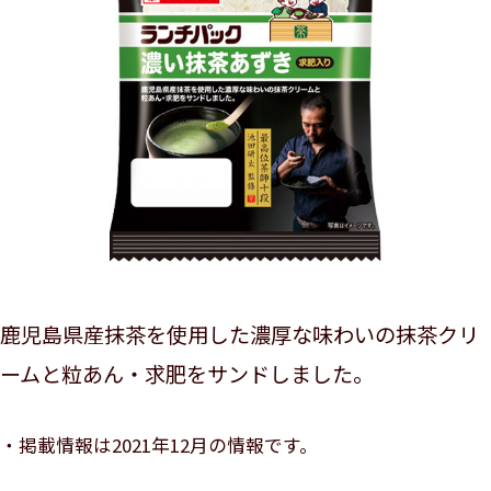
鹿児島県産抹茶を使用した濃厚な味わいの抹茶クリ
ームと粒あん・求肥をサンドしました。
掲載情報は2021年12月の情報です。