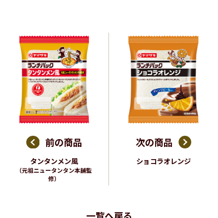
前の商品
次の商品
タンタンメン風
ショコラオレンジ
（元祖ニュータンタン本舗監
修）
一覧へ戻る