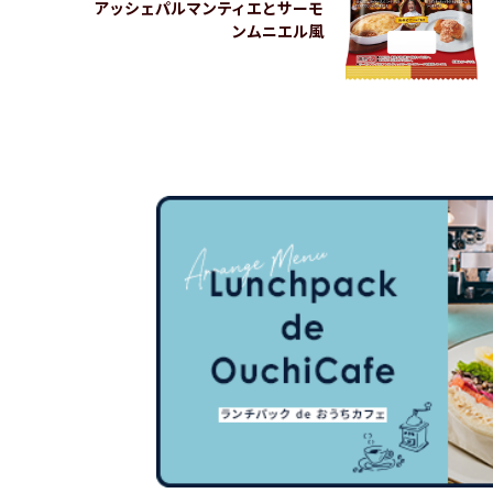
アッシェパルマンティエとサーモ
ンムニエル風