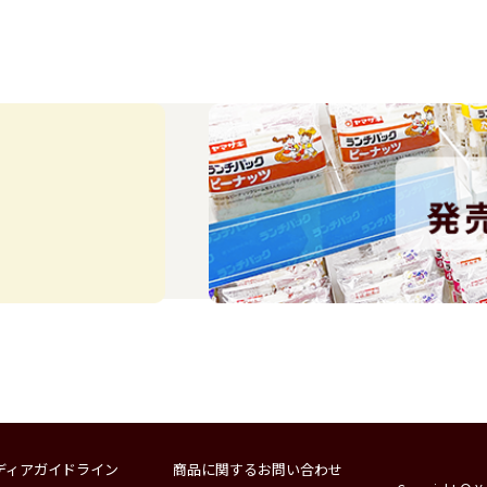
ディアガイドライン
商品に関するお問い合わせ