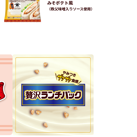
みそポテト風
（秩父味噌入りソース使用）