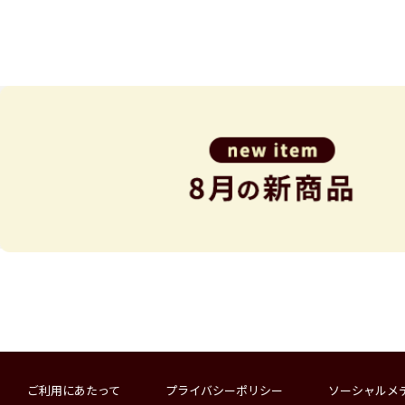
ご利用にあたって
プライバシーポリシー
ソーシャルメ