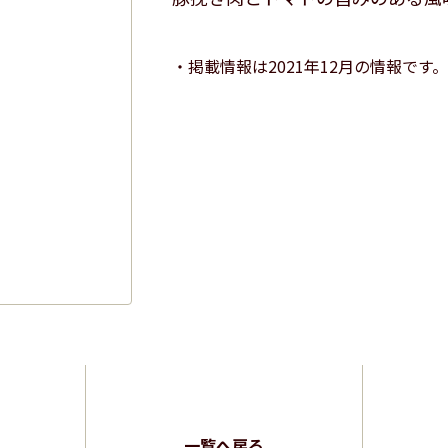
掲載情報は2021年12月の情報です。
一覧へ戻る