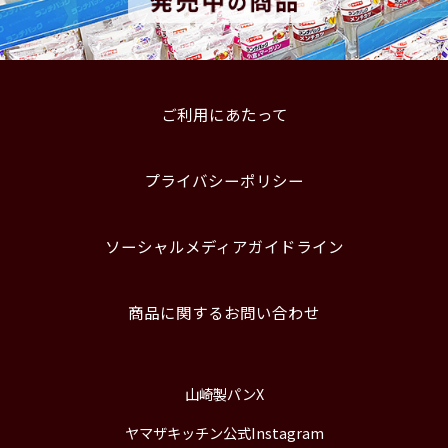
ご利用にあたって
プライバシーポリシー
ソーシャルメディアガイドライン
商品に関するお問い合わせ
山崎製パンX
ヤマザキッチン公式Instagram