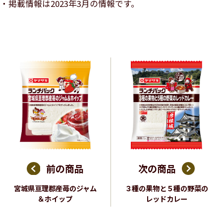
掲載情報は2023年3月の情報です。
前の商品
次の商品
宮城県亘理郡産苺のジャム
３種の果物と５種の野菜の
＆ホイップ
レッドカレー