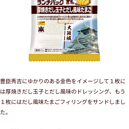
豊臣秀吉にゆかりのある金色をイメージして１枚に
は厚焼きだし玉子とだし風味のドレッシング、もう
１枚にはだし風味たまごフィリングをサンドしまし
た。