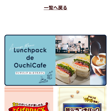
一覧へ戻る