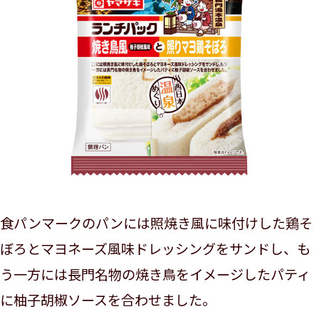
食パンマークのパンには照焼き風に味付けした鶏そ
ぼろとマヨネーズ風味ドレッシングをサンドし、も
う一方には長門名物の焼き鳥をイメージしたパティ
に柚子胡椒ソースを合わせました。