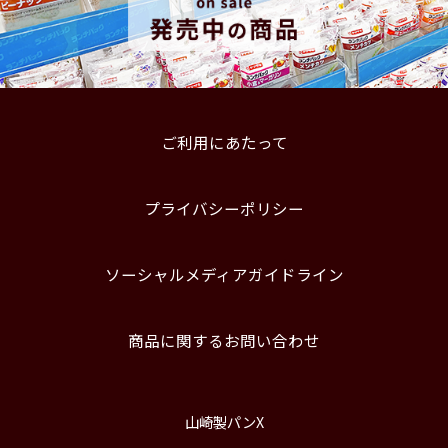
ご利用にあたって
プライバシーポリシー
ソーシャルメディアガイドライン
商品に関するお問い合わせ
山崎製パンX