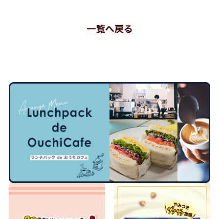
一覧へ戻る